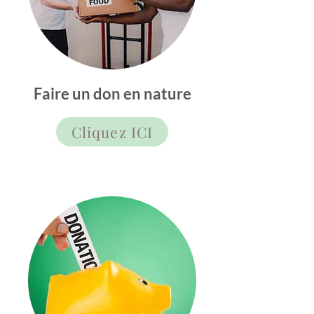
Faire un don en nature
Cliquez ICI