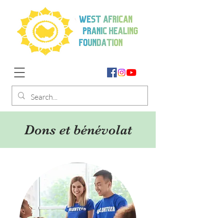
Dons et bénévolat