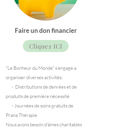
Faire un don financier
Cliquez ICI
"Le Bonheur du Monde" s'engage a
organiser diverses activités:
- Distributions de denrées et de
produits de première
nécessité
- Journées de soins gratuits de
Prana Thérapie
Nous avons besoin d'âmes charitables