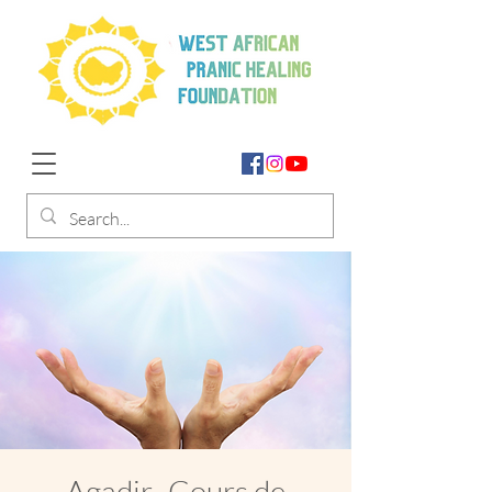
Agadir- Cours de