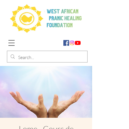
Lome - Cours de