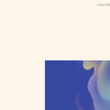
vous li