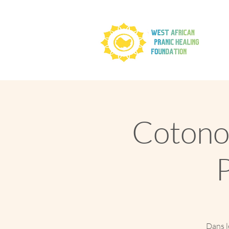
Cotono
Dans 