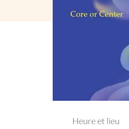
Heure et lieu