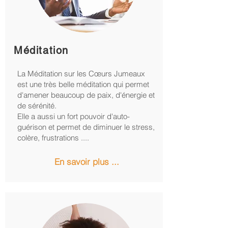
Méditation
La Méditation sur les Cœurs Jumeaux
est une très belle méditation qui permet
d'amener beaucoup de paix, d'énergie et
de sérénité.
Elle a aussi un fort pouvoir d'auto-
guérison et permet de diminuer le stress,
colère, frustrations ....
En savoir plus ...