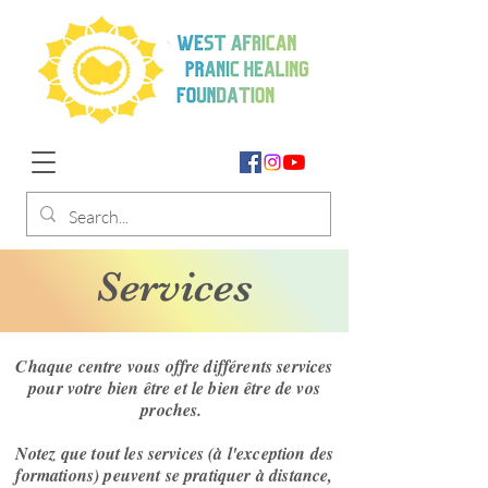
Services
Chaque centre vous offre différents services
pour votre bien être et le bien être de vos
proches.
Notez que tout les services (à l'exception des
formations) peuvent se pratiquer à distance,