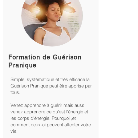
Formation de Guérison
Pranique
Simple, systématique et très efficace la
Guérison Pranique peut être apprise par
tous.
Venez apprendre à guérir mais aussi
venez apprendre ce qu'est l'énergie et
les corps d'énergie. Pourquoi ,et
comment ceux-ci peuvent affecter votre
vie.