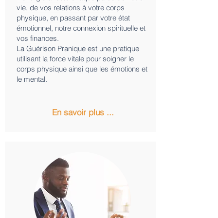
vie, de vos relations à votre corps
physique, en passant par votre état
émotionnel, notre connexion spirituelle et
vos finances.
La Guérison Pranique est une pratique
utilisant la force vitale pour soigner le
corps physique ainsi que les émotions et
le mental.
En savoir plus ...