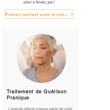
alors n'hésitez pas!
Prenez contact avec le centre proche de chez vous
Traitement de Guérison
Pranique
L'énergie affecte chaque partie de votre