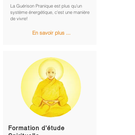
La Guérison Pranique est plus qu'un
système énergétique, c'est une manière
de vivre!
En savoir plus ...
Formation d'étude