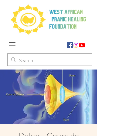
Dakar - Cours de