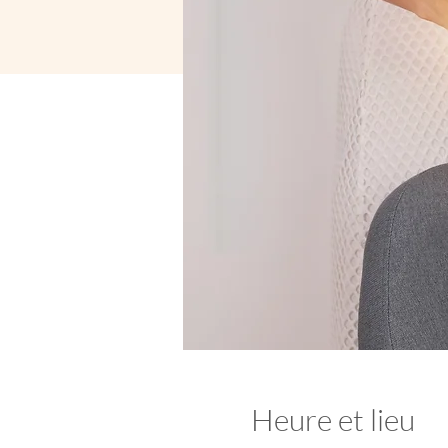
Heure et lieu