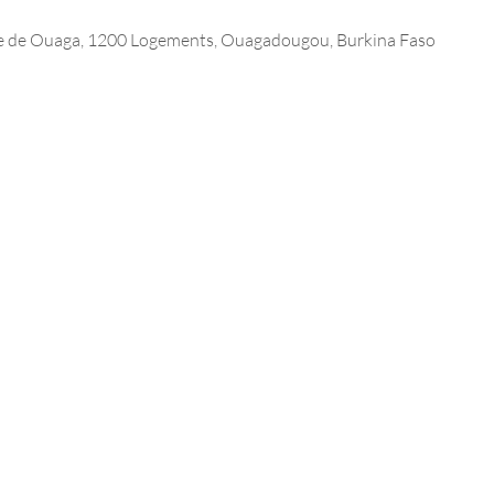
e de Ouaga, 1200 Logements, Ouagadougou, Burkina Faso