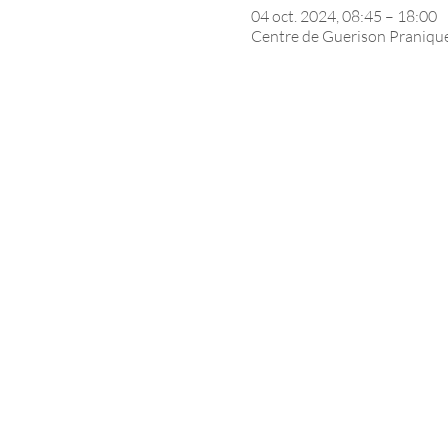
04 oct. 2024, 08:45 – 18:00
Centre de Guerison Praniqu