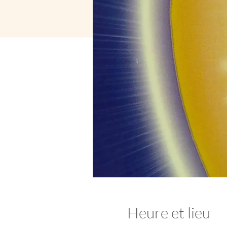
Heure et lieu