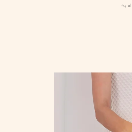
équil