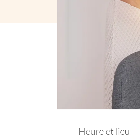
Heure et lieu